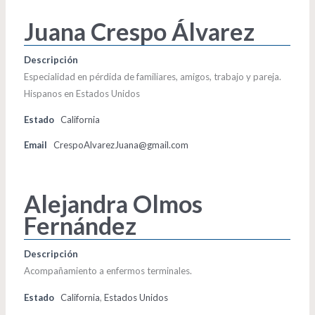
Juana Crespo Álvarez
Descripción
Especialidad en pérdida de familiares, amigos, trabajo y pareja.
Hispanos en Estados Unidos
Estado
California
Email
CrespoAlvarezJuana@gmail.com
Alejandra Olmos
Fernández
Descripción
Acompañamiento a enfermos terminales.
Estado
California
,
Estados Unidos