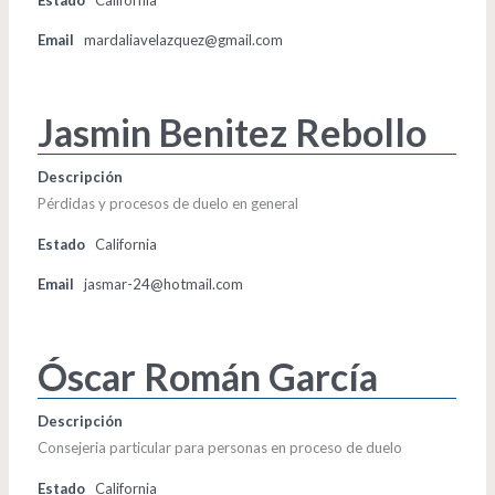
Email
mardaliavelazquez@gmail.com
Jasmin Benitez Rebollo
Descripción
Pérdidas y procesos de duelo en general
Estado
California
Email
jasmar-24@hotmail.com
Óscar Román García
Descripción
Consejeria particular para personas en proceso de duelo
Estado
California