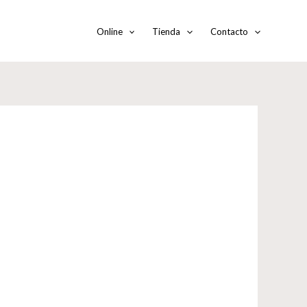
Online
Tienda
Contacto