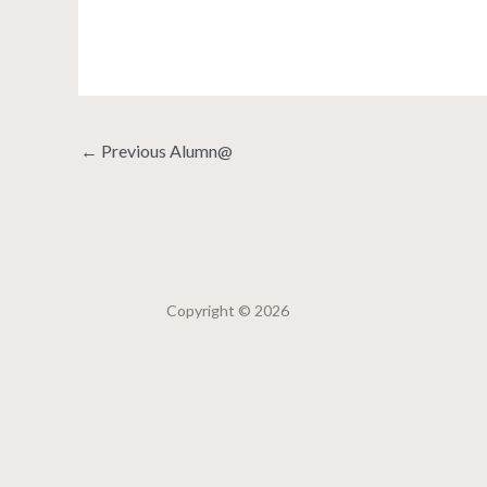
←
Previous Alumn@
Copyright © 2026