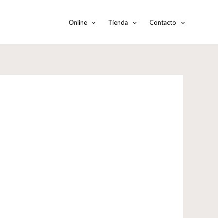
Online
Tienda
Contacto