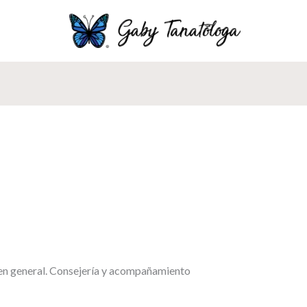
 en general. Consejería y acompañamiento