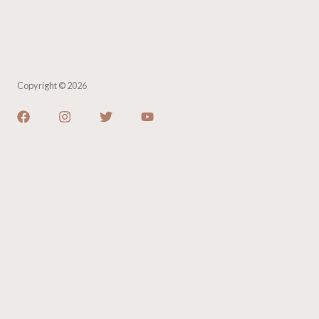
Copyright © 2026