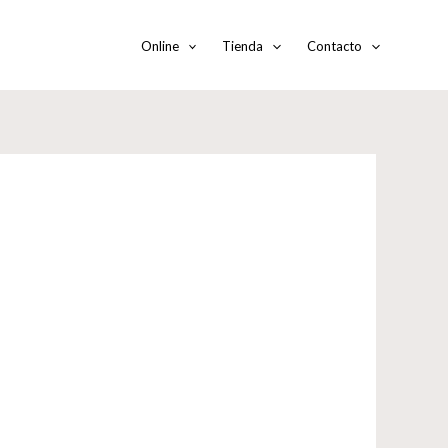
Online
Tienda
Contacto