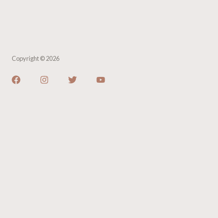
Copyright © 2026