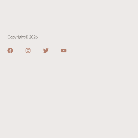
Copyright © 2026