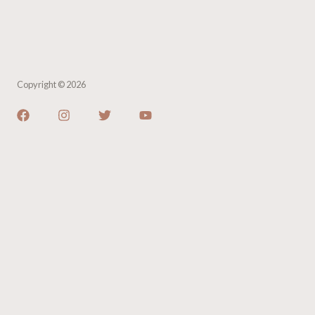
Copyright © 2026