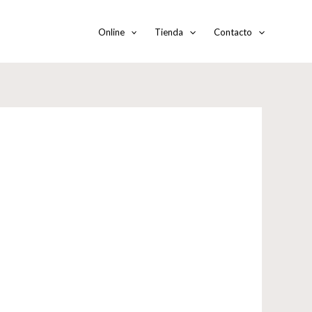
Online
Tienda
Contacto