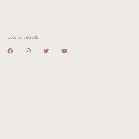
Copyright © 2026