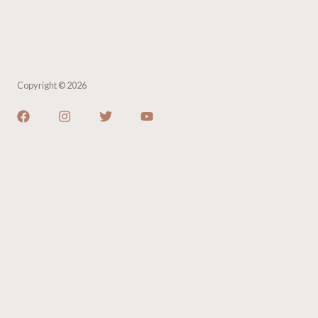
Copyright © 2026