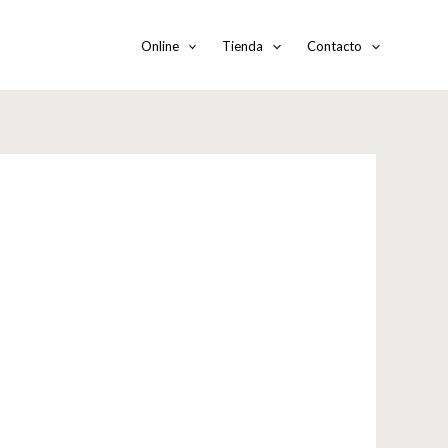
Online
Tienda
Contacto