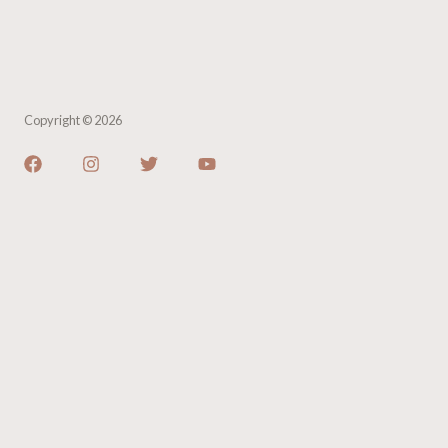
Copyright © 2026